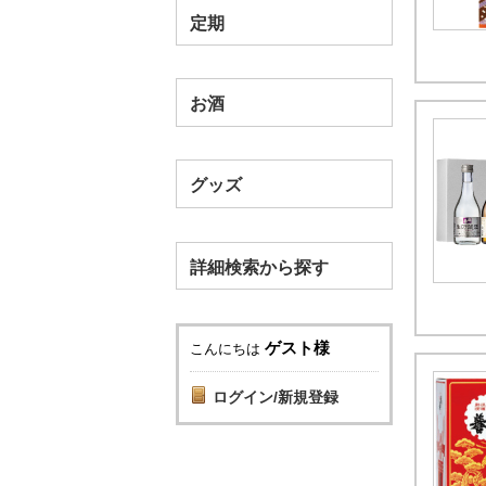
定期
お酒
グッズ
詳細検索から探す
ゲスト様
こんにちは
ログイン/新規登録