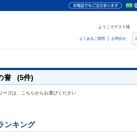
ようこそゲスト様
よくあるご質問
お問合せ
の誉
(5件)
リーズは、こちらからお選びください
ランキング