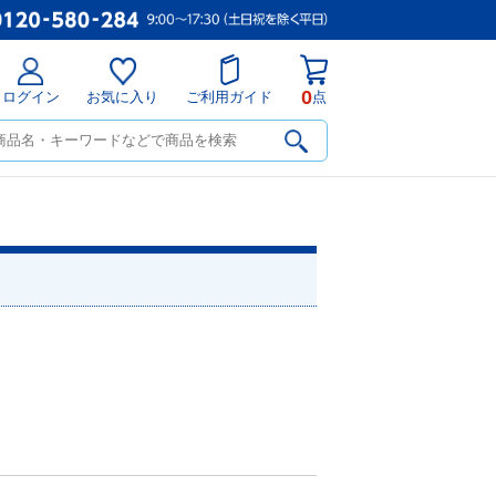
0
ログイン
お気に入り
ご利用ガイド
点