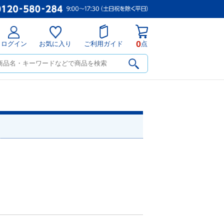
0
ログイン
お気に入り
ご利用ガイド
点