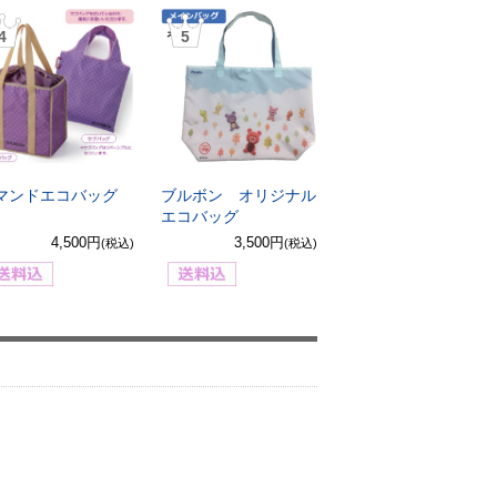
4
5
マンドエコバッグ
ブルボン オリジナル
エコバッグ
4,500円
3,500円
(税込)
(税込)