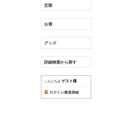
定期
お酒
グッズ
詳細検索から探す
ゲスト様
こんにちは
ログイン/新規登録