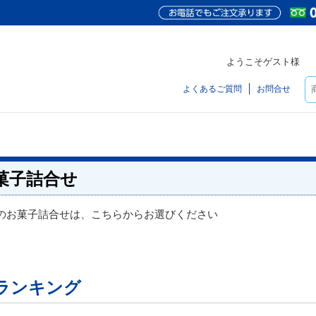
ようこそゲスト様
よくあるご質問
お問合せ
菓子詰合せ
のお菓子詰合せは、こちらからお選びください
ランキング