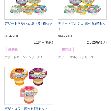
デザートマルシェ 選べる4箱セッ
デザートマルシェ 選べる2箱セッ
ト
ト
No.SE-2445
No.SE-2446
5,184円
(税込)
2,592円
(税込)
デザートマルシェシリーズ！
デザートマルシェシリーズ！
デザトロワ 選べる2種セット