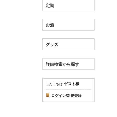
定期
お酒
グッズ
詳細検索から探す
ゲスト様
こんにちは
ログイン/新規登録