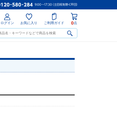
0
ログイン
お気に入り
ご利用ガイド
点