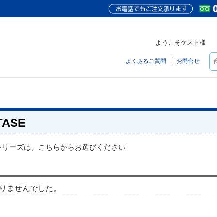
ようこそゲスト様
よくあるご質問
お問合せ
TASE
SEシリーズは、こちらからお選びください
りませんでした。