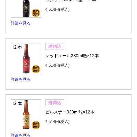
4,514円
(税込)
詳細を見る
レッドエール330ml瓶×12本
4,514円
(税込)
詳細を見る
ピルスナー330ml瓶×12本
4,514円
(税込)
詳細を見る