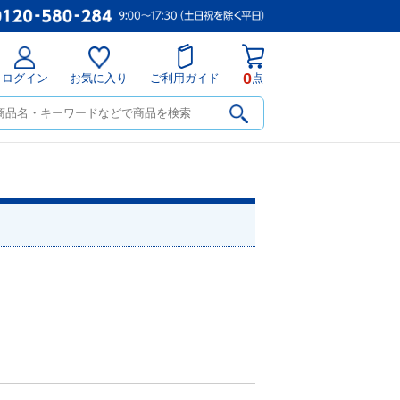
0
ログイン
お気に入り
ご利用ガイド
点