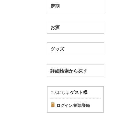
定期
お酒
グッズ
詳細検索から探す
ゲスト様
こんにちは
ログイン/新規登録