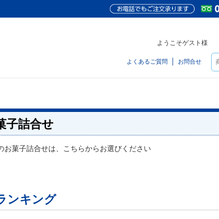
ようこそゲスト様
よくあるご質問
お問合せ
菓子詰合せ
のお菓子詰合せは、こちらからお選びください
ランキング