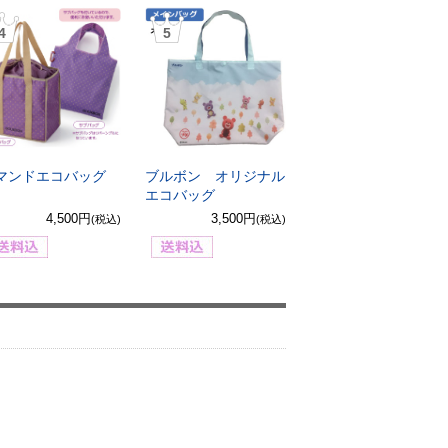
4
5
マンドエコバッグ
ブルボン オリジナル
エコバッグ
4,500円
3,500円
(税込)
(税込)