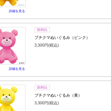
詳細を見る
プチクマぬいぐるみ（ピンク）
3,300円
(税込)
詳細を見る
プチクマぬいぐるみ（黄）
3,300円
(税込)