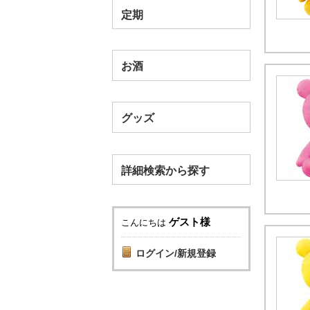
定期
お酒
グッズ
詳細検索から探す
ゲスト様
こんにちは
ログイン/新規登録