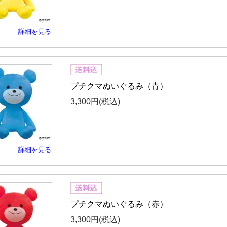
詳細を見る
プチクマぬいぐるみ（青）
3,300円
(税込)
詳細を見る
プチクマぬいぐるみ（赤）
3,300円
(税込)