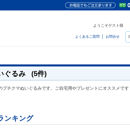
ようこそゲスト様
よくあるご質問
お問合せ
いぐるみ
(5件)
のプチクマぬいぐるみです。ご自宅用やプレゼントにオススメです
ランキング