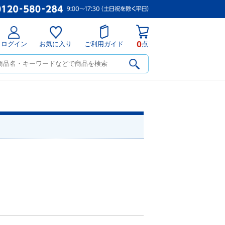
0
ログイン
お気に入り
ご利用ガイド
点