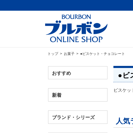
トップ
>
お菓子
> ●ビスケット・チョコレート
おすすめ
●ビ
ビスケッ
新着
ブランド・シリーズ
人気