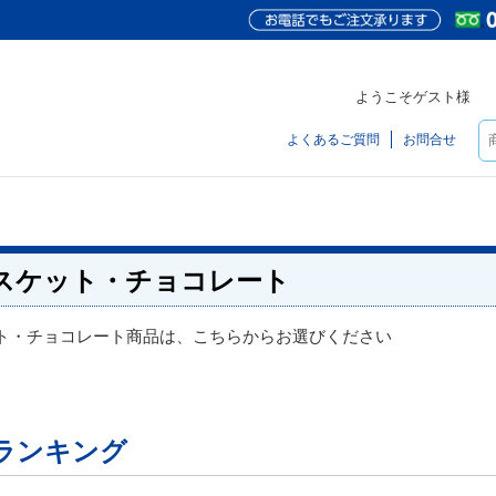
ようこそゲスト様
よくあるご質問
お問合せ
スケット・チョコレート
ト・チョコレート商品は、こちらからお選びください
ランキング