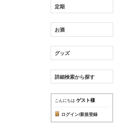
定期
お酒
グッズ
詳細検索から探す
ゲスト様
こんにちは
ログイン/新規登録