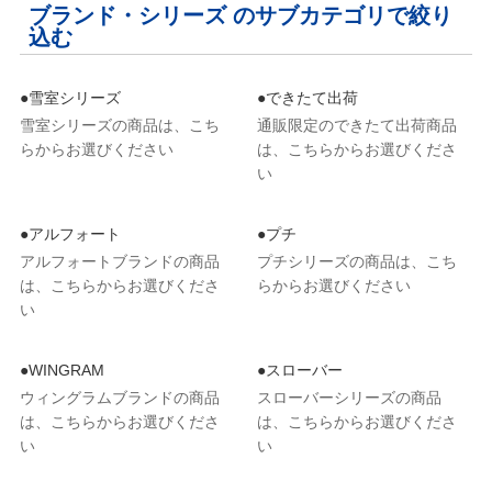
ブランド・シリーズ のサブカテゴリで絞り
込む
●雪室シリーズ
●できたて出荷
雪室シリーズの商品は、こち
通販限定のできたて出荷商品
らからお選びください
は、こちらからお選びくださ
い
●アルフォート
●プチ
アルフォートブランドの商品
プチシリーズの商品は、こち
は、こちらからお選びくださ
らからお選びください
い
●WINGRAM
●スローバー
ウィングラムブランドの商品
スローバーシリーズの商品
は、こちらからお選びくださ
は、こちらからお選びくださ
い
い