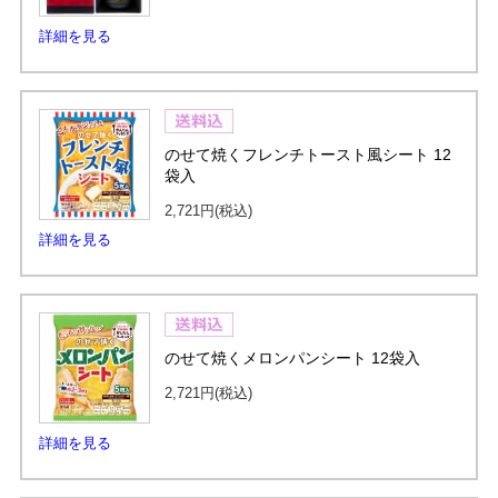
詳細を見る
のせて焼くフレンチトースト風シート 12
袋入
2,721円
(税込)
詳細を見る
のせて焼くメロンパンシート 12袋入
2,721円
(税込)
詳細を見る