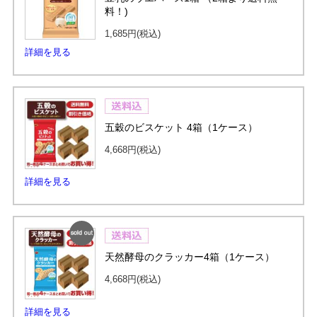
料！)
1,685円
(税込)
詳細を見る
五穀のビスケット 4箱（1ケース）
4,668円
(税込)
詳細を見る
SOLD
天然酵母のクラッカー4箱（1ケース）
OUT
4,668円
(税込)
詳細を見る