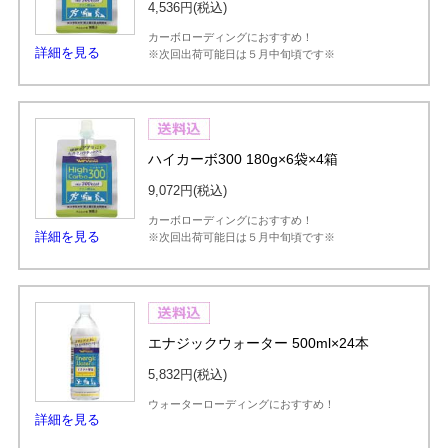
4,536円
(税込)
カーボローディングにおすすめ！
詳細を見る
※次回出荷可能日は５月中旬頃です※
ハイカーボ300 180g×6袋×4箱
9,072円
(税込)
カーボローディングにおすすめ！
詳細を見る
※次回出荷可能日は５月中旬頃です※
エナジックウォーター 500ml×24本
5,832円
(税込)
ウォーターローディングにおすすめ！
詳細を見る