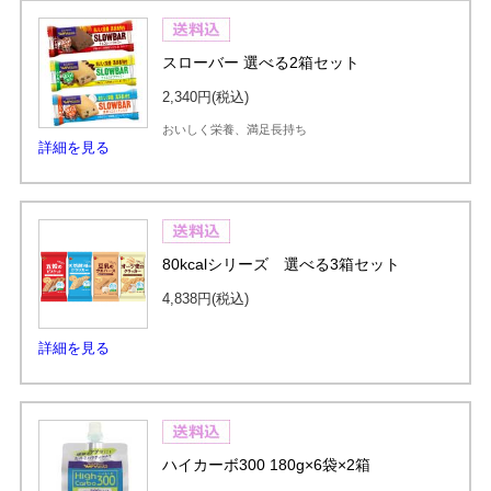
スローバー 選べる2箱セット
2,340円
(税込)
おいしく栄養、満足長持ち
詳細を見る
80kcalシリーズ 選べる3箱セット
4,838円
(税込)
詳細を見る
ハイカーボ300 180g×6袋×2箱