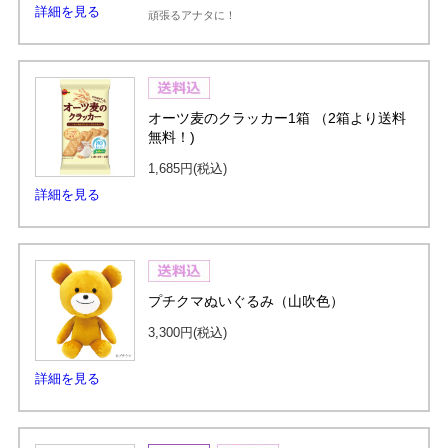
詳細を見る
頑張るアナタに！
オーツ麦のクラッカー1箱 （2箱より送料
無料！)
1,685円
(税込)
詳細を見る
プチクマぬいぐるみ（山吹色）
3,300円
(税込)
詳細を見る