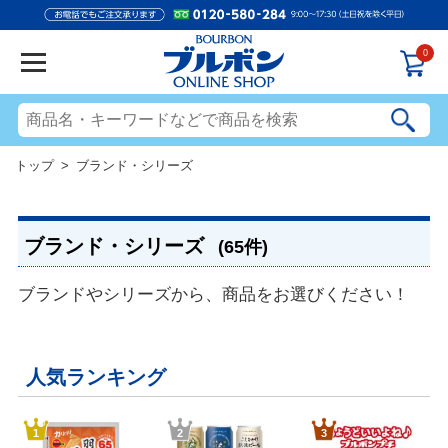
0
トップ
> ブランド・シリーズ
ブランド・シリーズ
(65件)
ブランドやシリーズから、商品をお選びください！
人気ランキング
1
2
3