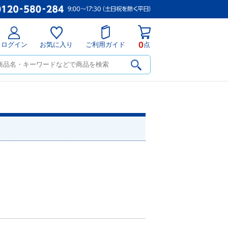
0
ログイン
お気に入り
ご利用ガイド
点