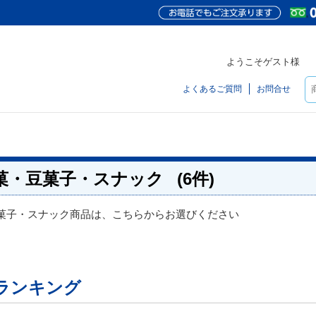
ようこそゲスト様
よくあるご質問
お問合せ
菓・豆菓子・スナック
(6件)
菓子・スナック商品は、こちらからお選びください
ランキング