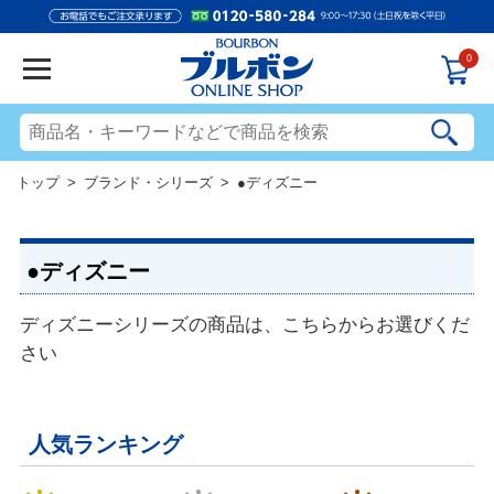
0
トップ
>
ブランド・シリーズ
> ●ディズニー
●ディズニー
ディズニーシリーズの商品は、こちらからお選びくだ
さい
人気ランキング