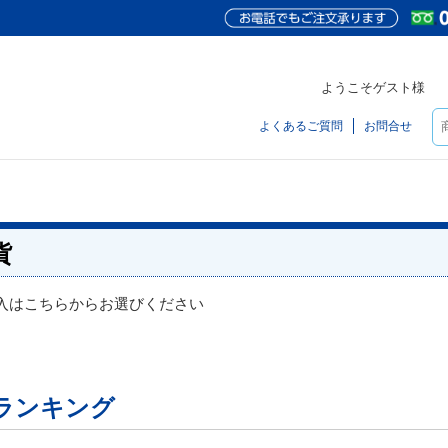
ようこそゲスト様
よくあるご質問
お問合せ
貨
入はこちらからお選びください
ランキング