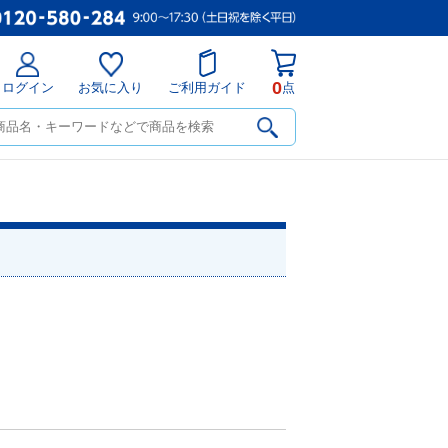
0
ログイン
お気に入り
ご利用ガイド
点