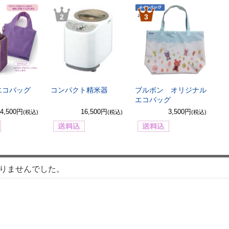
2
3
エコバッグ
コンパクト精米器
ブルボン オリジナル
エコバッグ
4,500円
16,500円
3,500円
(税込)
(税込)
(税込)
りませんでした。