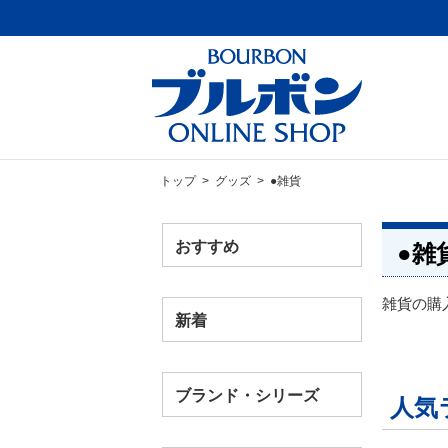
トップ
>
グッズ
> ●雑貨
おすすめ
●雑
雑貨の購
新着
ブランド・シリーズ
人気