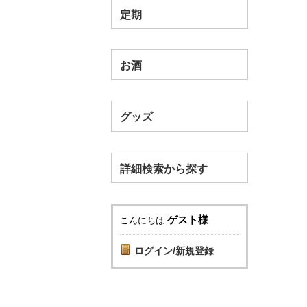
定期
お酒
グッズ
詳細検索から探す
ゲスト様
こんにちは
ログイン/新規登録