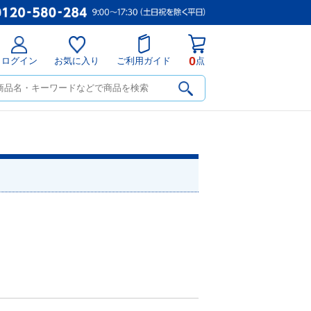
0
ログイン
お気に入り
ご利用ガイド
点