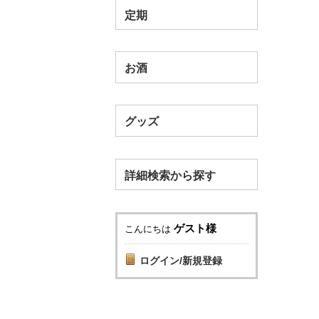
定期
お酒
グッズ
詳細検索から探す
ゲスト様
こんにちは
ログイン/新規登録