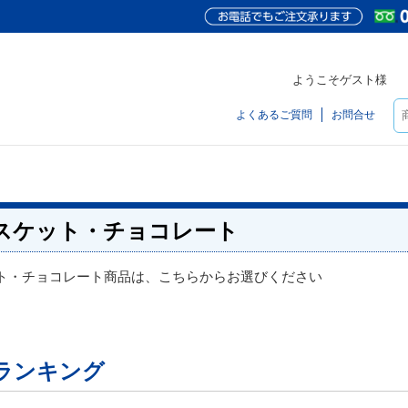
ようこそゲスト様
よくあるご質問
お問合せ
スケット・チョコレート
ト・チョコレート商品は、こちらからお選びください
ランキング