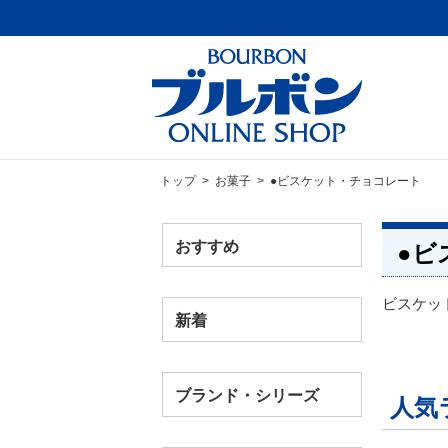
トップ
>
お菓子
> ●ビスケット・チョコレート
おすすめ
●ビ
ビスケッ
新着
ブランド・シリーズ
人気