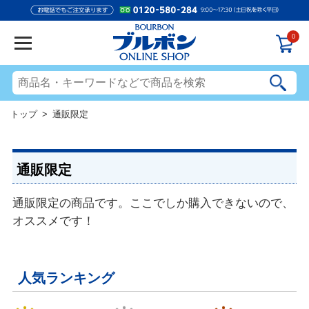
0
トップ
> 通販限定
通販限定
通販限定の商品です。ここでしか購入できないので、
オススメです！
人気ランキング