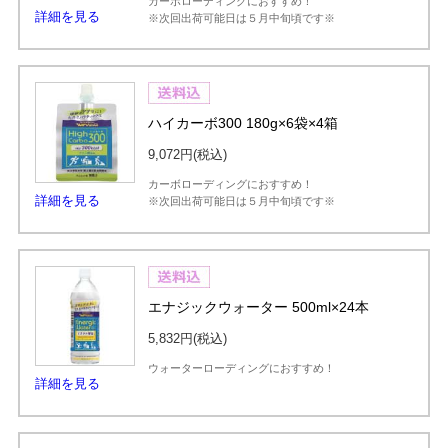
カーボローディングにおすすめ！
詳細を見る
※次回出荷可能日は５月中旬頃です※
ハイカーボ300 180g×6袋×4箱
9,072円
(税込)
カーボローディングにおすすめ！
詳細を見る
※次回出荷可能日は５月中旬頃です※
エナジックウォーター 500ml×24本
5,832円
(税込)
ウォーターローディングにおすすめ！
詳細を見る