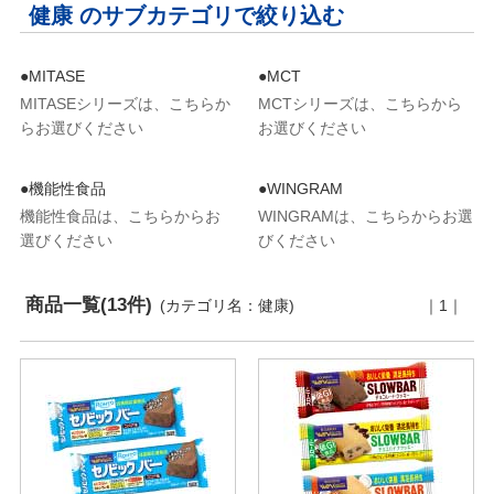
健康 のサブカテゴリで絞り込む
●MITASE
●MCT
MITASEシリーズは、こちらか
MCTシリーズは、こちらから
らお選びください
お選びください
●機能性食品
●WINGRAM
機能性食品は、こちらからお
WINGRAMは、こちらからお選
選びください
びください
商品一覧(13件)
(カテゴリ名：健康)
｜1｜