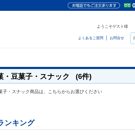
ようこそゲスト様
よくあるご質問
お問合せ
菓・豆菓子・スナック
(6件)
菓子・スナック商品は、こちらからお選びください
ランキング