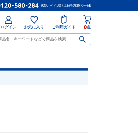
0
ログイン
お気に入り
ご利用ガイド
点