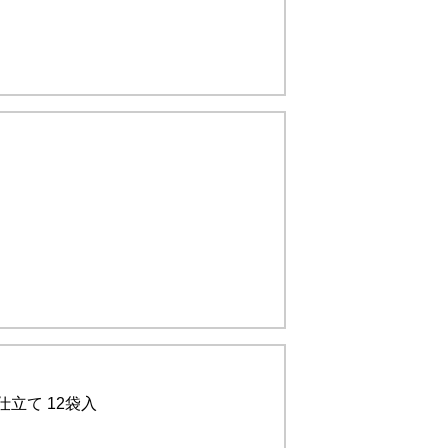
立て 12袋入