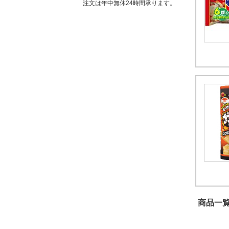
注文は年中無休24時間承ります。
商品一覧