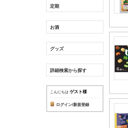
定期
お酒
グッズ
詳細検索から探す
ゲスト様
こんにちは
ログイン/新規登録