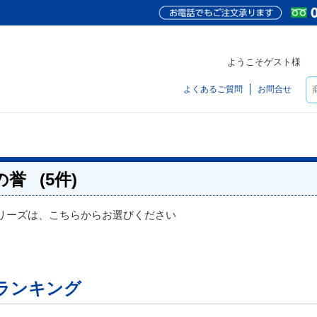
ようこそゲスト様
よくあるご質問
お問合せ
の誉
(5件)
リーズは、こちらからお選びください
ランキング