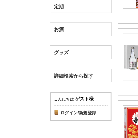
定期
お酒
グッズ
詳細検索から探す
ゲスト様
こんにちは
ログイン/新規登録