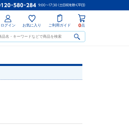
0
ログイン
お気に入り
ご利用ガイド
点