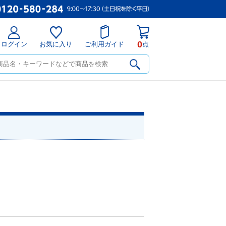
0
ログイン
お気に入り
ご利用ガイド
点