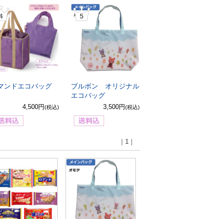
4
5
マンドエコバッグ
ブルボン オリジナル
エコバッグ
4,500円
3,500円
(税込)
(税込)
｜1｜