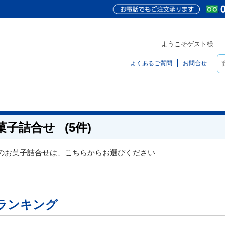
ようこそゲスト様
よくあるご質問
お問合せ
菓子詰合せ
(5件)
のお菓子詰合せは、こちらからお選びください
ランキング