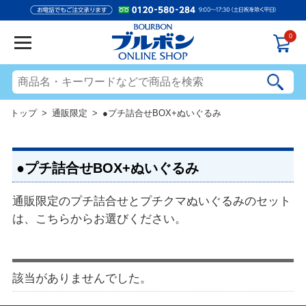
0
トップ
>
通販限定
> ●プチ詰合せBOX+ぬいぐるみ
●プチ詰合せBOX+ぬいぐるみ
通販限定のプチ詰合せとプチクマぬいぐるみのセット
は、こちらからお選びください。
該当がありませんでした。