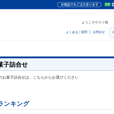
ようこそゲスト様
よくあるご質問
お問合せ
菓子詰合せ
のお菓子詰合せは、こちらからお選びください
ランキング