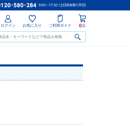
0
ログイン
お気に入り
ご利用ガイド
点