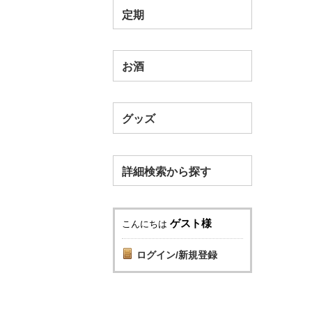
定期
お酒
グッズ
詳細検索から探す
ゲスト様
こんにちは
ログイン/新規登録