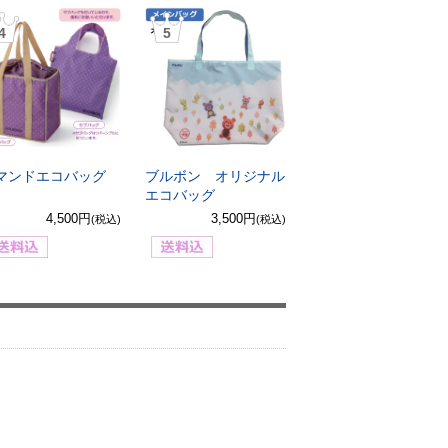
4
5
マンドエコバッグ
ブルボン オリジナル
エコバッグ
4,500円
3,500円
(税込)
(税込)