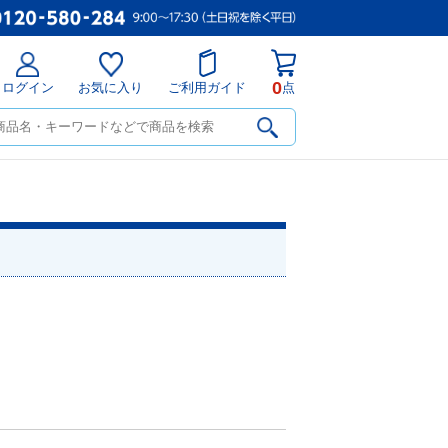
0
ログイン
お気に入り
ご利用ガイド
点