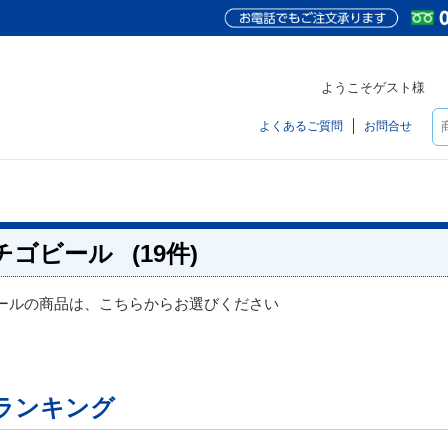
ようこそゲスト様
よくあるご質問
お問合せ
チゴビール
(19件)
ールの商品は、こちらからお選びください
ランキング