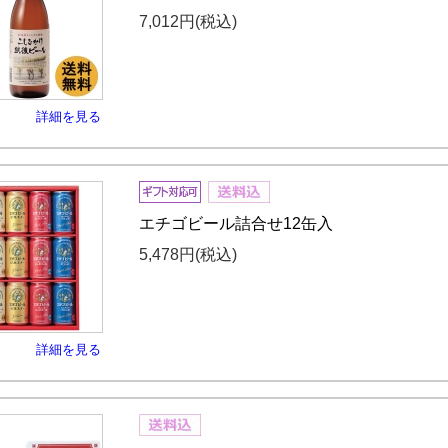
7,012円
(税込)
詳細を見る
エチゴビール詰合せ12缶入
5,478円
(税込)
詳細を見る