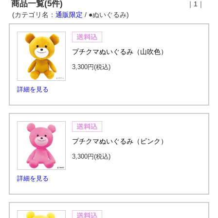
商品一覧(5件)
｜1｜
(カテゴリ名：
通販限定
/ ●ぬいぐるみ)
プチクマぬいぐるみ（山吹色）
3,300円
(税込)
詳細を見る
プチクマぬいぐるみ（ピンク）
3,300円
(税込)
詳細を見る