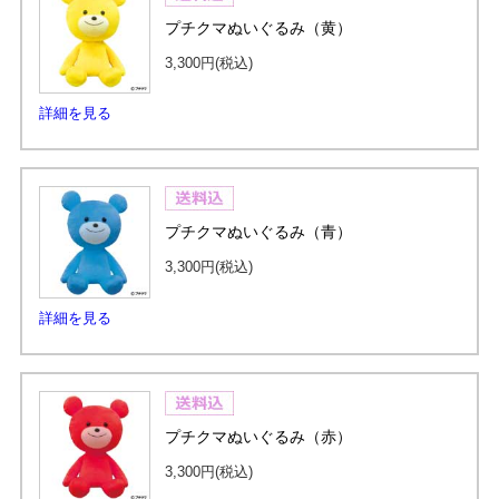
プチクマぬいぐるみ（黄）
3,300円
(税込)
詳細を見る
プチクマぬいぐるみ（青）
3,300円
(税込)
詳細を見る
プチクマぬいぐるみ（赤）
3,300円
(税込)