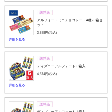
アルフォートミニチョコレート4種×5箱セ
ット
3,888円
(税込)
詳細を見る
ディズニーアルフォート 6箱入
4,374円
(税込)
詳細を見る
ディズニーアルフォート 4箱入