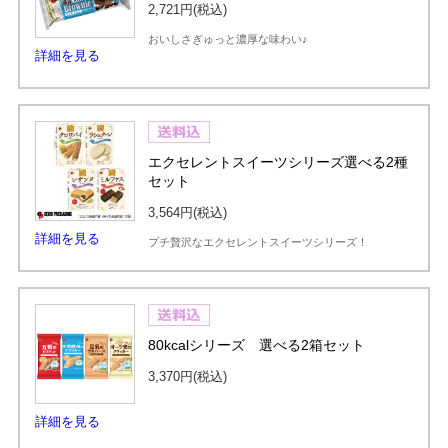
2,721円
(税込)
おいしさぎゅっと濃厚な味わい♪
詳細を見る
エクセレントスイーツシリーズ選べる2種
セット
3,564円
(税込)
詳細を見る
プチ贅沢なエクセレントスイーツシリーズ！
80kcalシリーズ 選べる2箱セット
3,370円
(税込)
詳細を見る