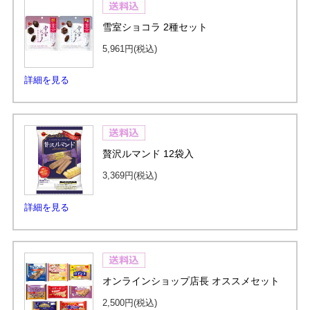
雪室ショコラ 2種セット
5,961円
(税込)
詳細を見る
贅沢ルマンド 12袋入
3,369円
(税込)
詳細を見る
オンラインショップ店長 オススメセット
2,500円
(税込)