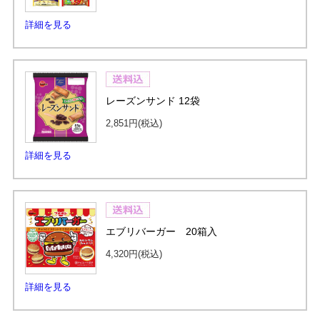
詳細を見る
レーズンサンド 12袋
2,851円
(税込)
詳細を見る
エブリバーガー 20箱入
4,320円
(税込)
詳細を見る