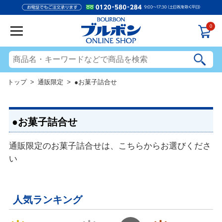
0
トップ
>
通販限定
> ●お菓子詰合せ
●お菓子詰合せ
通販限定のお菓子詰合せは、こちらからお選びくださ
い
人気ランキング