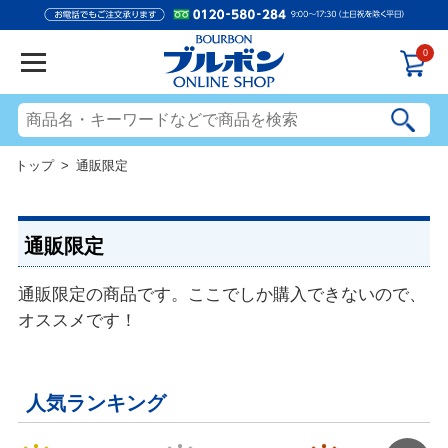
0
トップ
> 通販限定
通販限定
通販限定の商品です。ここでしか購入できないので、
オススメです！
人気ランキング