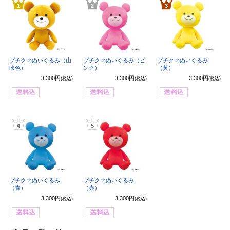
1
2
3
プチクマぬいぐるみ（山
プチクマぬいぐるみ（ピ
プチクマぬいぐるみ
吹色）
ンク）
（黄）
3,300円
3,300円
3,300円
(税込)
(税込)
(税込)
4
5
プチクマぬいぐるみ
プチクマぬいぐるみ
（青）
（赤）
3,300円
3,300円
(税込)
(税込)