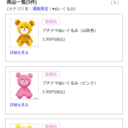
商品一覧(5件)
｜1｜
(カテゴリ名：
通販限定
/ ●ぬいぐるみ)
プチクマぬいぐるみ（山吹色）
3,300円
(税込)
詳細を見る
プチクマぬいぐるみ（ピンク）
3,300円
(税込)
詳細を見る