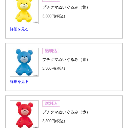
プチクマぬいぐるみ（黄）
3,300円
(税込)
詳細を見る
プチクマぬいぐるみ（青）
3,300円
(税込)
詳細を見る
プチクマぬいぐるみ（赤）
3,300円
(税込)