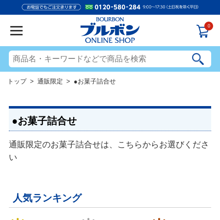
0
トップ
>
通販限定
> ●お菓子詰合せ
●お菓子詰合せ
通販限定のお菓子詰合せは、こちらからお選びくださ
い
人気ランキング