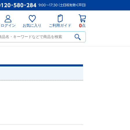
0
ログイン
お気に入り
ご利用ガイド
点