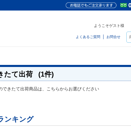
ようこそゲスト様
よくあるご質問
お問合せ
きたて出荷
(1件)
のできたて出荷商品は、こちらからお選びください
ランキング