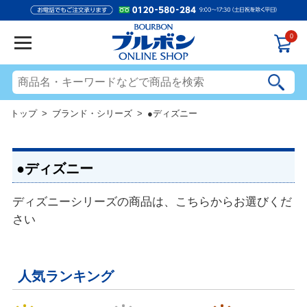
0
トップ
>
ブランド・シリーズ
> ●ディズニー
●ディズニー
ディズニーシリーズの商品は、こちらからお選びくだ
さい
人気ランキング