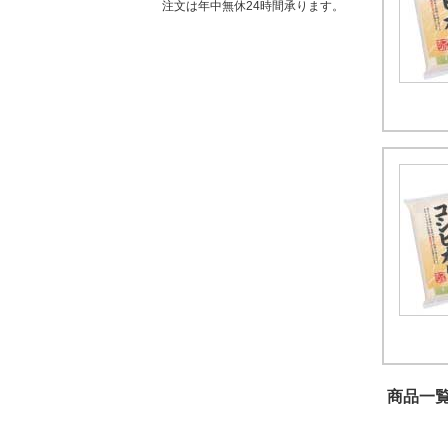
注文は年中無休24時間承ります。
商品一覧