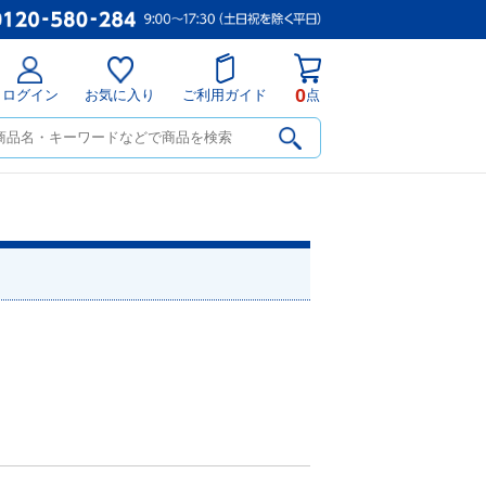
0
ログイン
お気に入り
ご利用ガイド
点