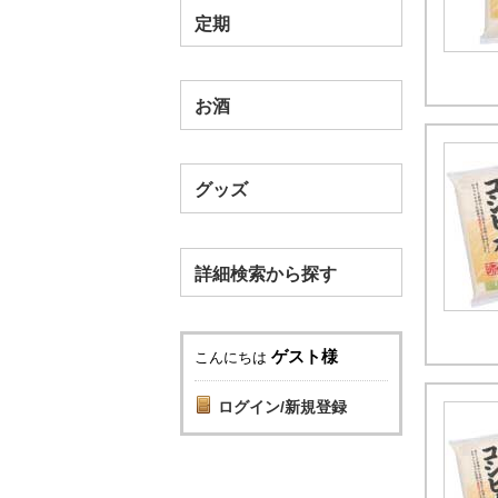
定期
お酒
グッズ
詳細検索から探す
ゲスト様
こんにちは
ログイン/新規登録