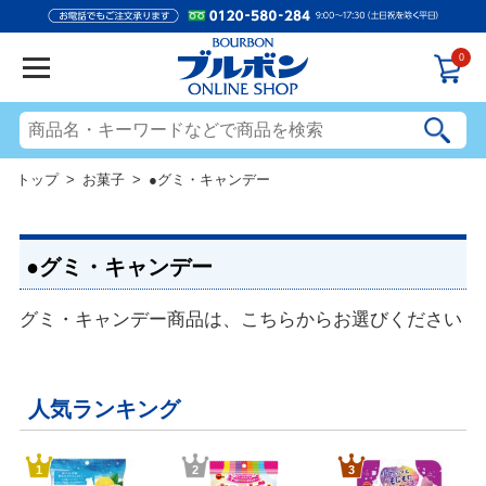
0
トップ
>
お菓子
> ●グミ・キャンデー
●グミ・キャンデー
グミ・キャンデー商品は、こちらからお選びください
人気ランキング
1
2
3