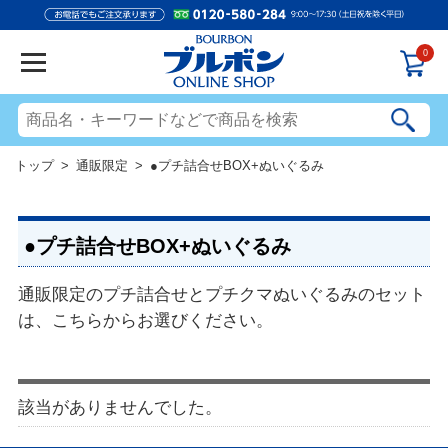
0
トップ
>
通販限定
> ●プチ詰合せBOX+ぬいぐるみ
●プチ詰合せBOX+ぬいぐるみ
通販限定のプチ詰合せとプチクマぬいぐるみのセット
は、こちらからお選びください。
該当がありませんでした。