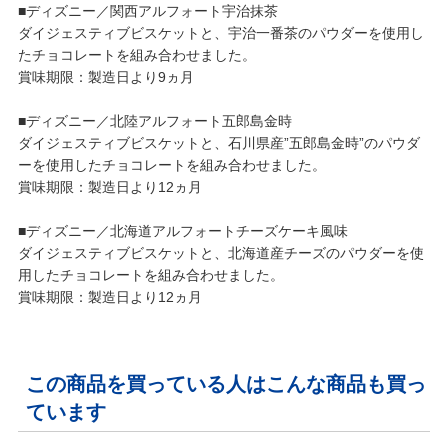
■ディズニー／関西アルフォート宇治抹茶
ダイジェスティブビスケットと、宇治一番茶のパウダーを使用し
たチョコレートを組み合わせました。
賞味期限：製造日より9ヵ月
■ディズニー／北陸アルフォート五郎島金時
ダイジェスティブビスケットと、石川県産”五郎島金時”のパウダ
ーを使用したチョコレートを組み合わせました。
賞味期限：製造日より12ヵ月
■ディズニー／北海道アルフォートチーズケーキ風味
ダイジェスティブビスケットと、北海道産チーズのパウダーを使
用したチョコレートを組み合わせました。
賞味期限：製造日より12ヵ月
この商品を買っている人はこんな商品も買っ
ています