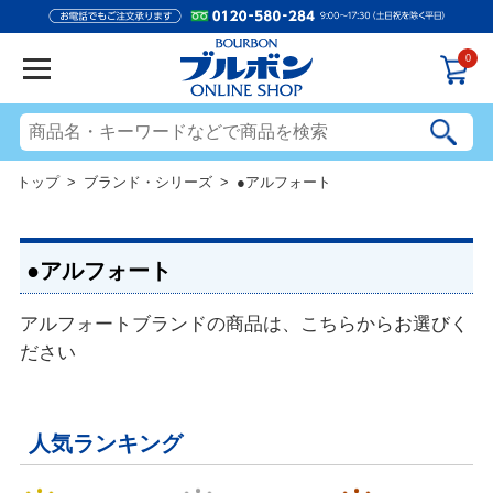
0
トップ
>
ブランド・シリーズ
> ●アルフォート
●アルフォート
アルフォートブランドの商品は、こちらからお選びく
ださい
人気ランキング