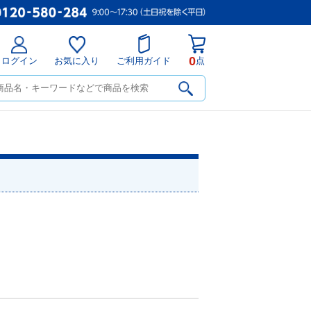
0
ログイン
お気に入り
ご利用ガイド
点