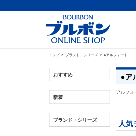
トップ
>
ブランド・シリーズ
> ●アルフォート
おすすめ
●ア
アルフォ
新着
ブランド・シリーズ
人気