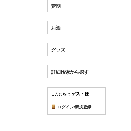
定期
お酒
グッズ
詳細検索から探す
ゲスト様
こんにちは
ログイン/新規登録