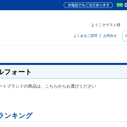
ようこそゲスト様
よくあるご質問
お問合せ
ルフォート
ートブランドの商品は、こちらからお選びください
ランキング