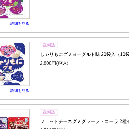
詳細を見る
しゃりもにグミヨーグルト味 20袋入（10袋
2,808円
(税込)
詳細を見る
フェットチーネグミグレープ・コーラ 2種