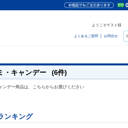
ようこそゲスト様
よくあるご質問
お問合せ
ミ・キャンデー
(6件)
ャンデー商品は、こちらからお選びください
ランキング