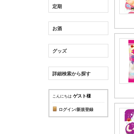
定期
お酒
グッズ
詳細検索から探す
ゲスト様
こんにちは
ログイン/新規登録