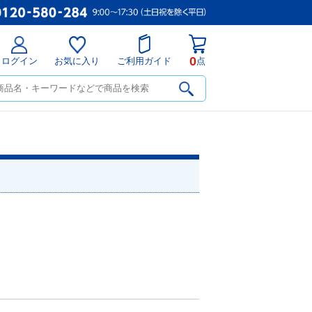
0
ログイン
お気に入り
ご利用ガイド
点