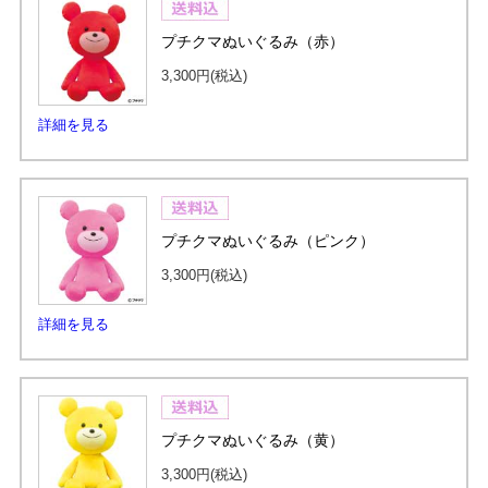
プチクマぬいぐるみ（赤）
3,300円
(税込)
詳細を見る
プチクマぬいぐるみ（ピンク）
3,300円
(税込)
詳細を見る
プチクマぬいぐるみ（黄）
3,300円
(税込)