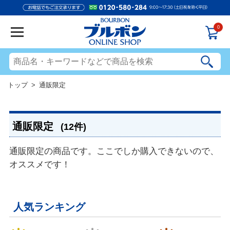
0
トップ
> 通販限定
通販限定
(12件)
通販限定の商品です。ここでしか購入できないので、
オススメです！
人気ランキング