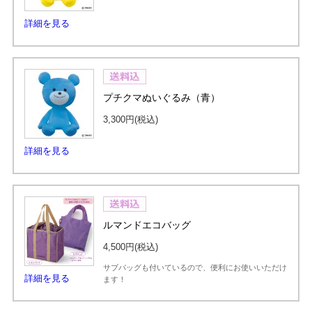
詳細を見る
プチクマぬいぐるみ（青）
3,300円
(税込)
詳細を見る
ルマンドエコバッグ
4,500円
(税込)
サブバッグも付いているので、便利にお使いいただけ
詳細を見る
ます！