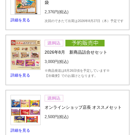
袋
2,376円
(税込)
詳細を見る
次回のできたて出荷は2026年8月27日（木）予定です
2026年8月 新商品詰合せセット
3,000円
(税込)
※商品発送は8月26日頃を予定しています※
詳細を見る
【冷蔵便】でのお届けとなります。
オンラインショップ店長 オススメセット
2,500円
(税込)
詳細を見る