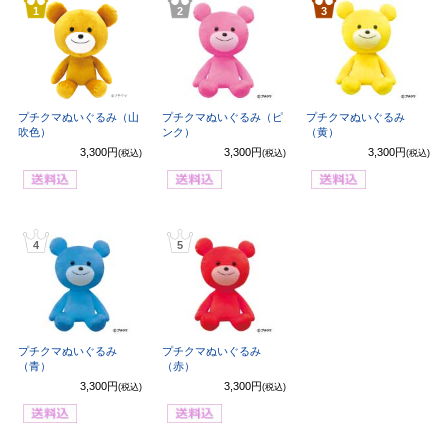
1
2
3
プチクマぬいぐるみ（山
プチクマぬいぐるみ（ピ
プチクマぬいぐるみ
吹色）
ンク）
（黄）
3,300円
3,300円
3,300円
(税込)
(税込)
(税込)
4
5
プチクマぬいぐるみ
プチクマぬいぐるみ
（青）
（赤）
3,300円
3,300円
(税込)
(税込)