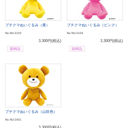
プチクマぬいぐるみ（黄）
プチクマぬいぐるみ（ピンク）
No.NU-2103
No.NU-2104
3,300円
(税込)
3,300円
(税込)
プチクマぬいぐるみ（山吹色）
No.NU-2401
3,300円
(税込)