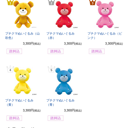
1
2
3
プチクマぬいぐるみ（山
プチクマぬいぐるみ
プチクマぬいぐるみ（ピ
吹色）
（赤）
ンク）
3,300円
3,300円
3,300円
(税込)
(税込)
(税込)
4
5
プチクマぬいぐるみ
プチクマぬいぐるみ
（黄）
（青）
3,300円
3,300円
(税込)
(税込)