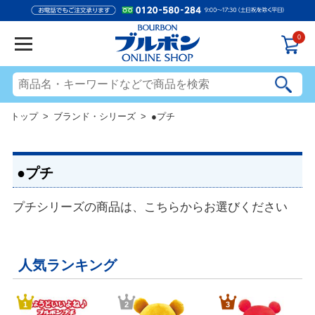
0
トップ
>
ブランド・シリーズ
> ●プチ
●プチ
プチシリーズの商品は、こちらからお選びください
人気ランキング
1
2
3