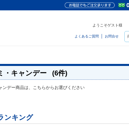
ようこそゲスト様
よくあるご質問
お問合せ
ミ・キャンデー
(6件)
ャンデー商品は、こちらからお選びください
ランキング