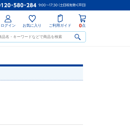
0
ログイン
お気に入り
ご利用ガイド
点