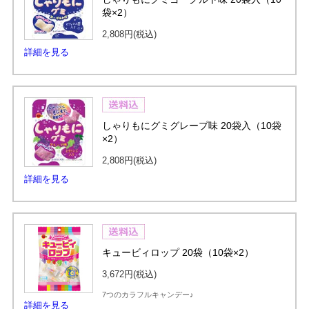
袋×2）
2,808円
(税込)
詳細を見る
しゃりもにグミグレープ味 20袋入（10袋
×2）
2,808円
(税込)
詳細を見る
キュービィロップ 20袋（10袋×2）
3,672円
(税込)
7つのカラフルキャンデー♪
詳細を見る