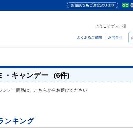
ようこそゲスト様
よくあるご質問
お問合せ
ミ・キャンデー
(6件)
ャンデー商品は、こちらからお選びください
ランキング