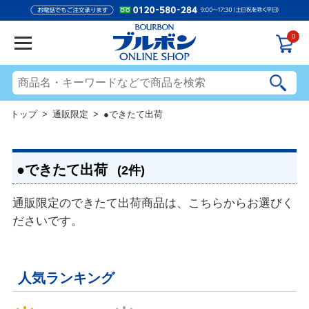
0
トップ
>
通販限定
> ●できたて出荷
●できたて出荷
(2件)
通販限定のできたて出荷商品は、こちらからお選びく
ださいです。
人気ランキング