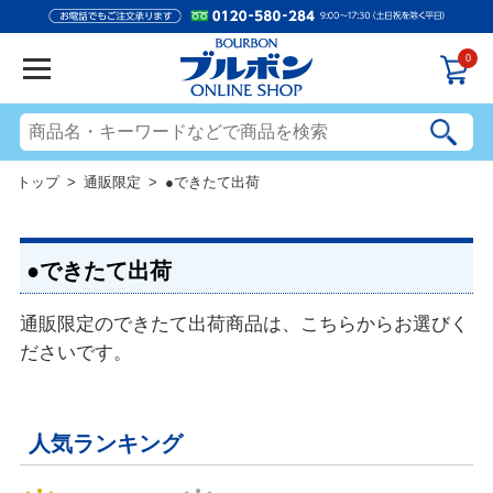
0
トップ
>
通販限定
> ●できたて出荷
●できたて出荷
通販限定のできたて出荷商品は、こちらからお選びく
ださいです。
人気ランキング