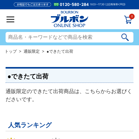
0
トップ
>
通販限定
> ●できたて出荷
●できたて出荷
通販限定のできたて出荷商品は、こちらからお選びく
ださいです。
人気ランキング