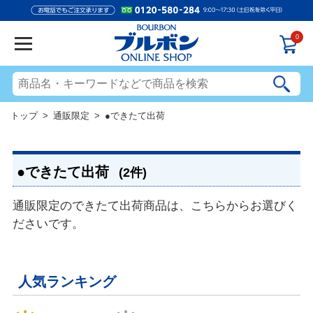
0
トップ
>
通販限定
> ●できたて出荷
●できたて出荷
(2件)
通販限定のできたて出荷商品は、こちらからお選びく
ださいです。
人気ランキング