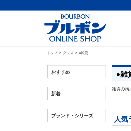
トップ
>
グッズ
> ●雑貨
おすすめ
●雑
雑貨の購
新着
ブランド・シリーズ
人気