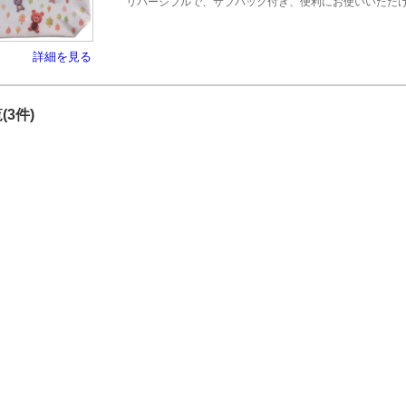
リバーシブルで、サブバッグ付き、便利にお使いいただ
詳細を見る
(3件)