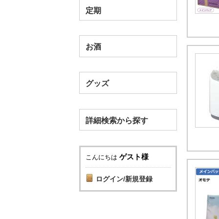
定期
お酒
グッズ
詳細検索から探す
ゲスト様
こんにちは
ログイン/新規登録