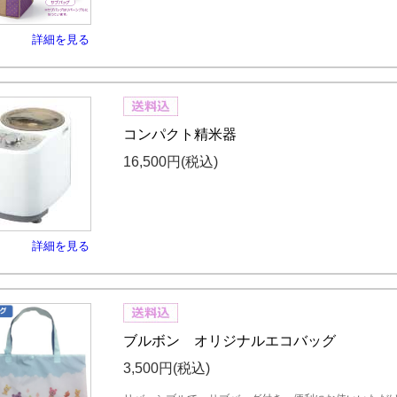
詳細を見る
コンパクト精米器
16,500円
(税込)
詳細を見る
ブルボン オリジナルエコバッグ
3,500円
(税込)