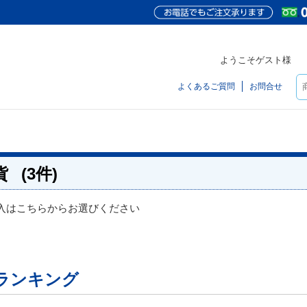
ようこそゲスト様
よくあるご質問
お問合せ
貨
(3件)
入はこちらからお選びください
ランキング