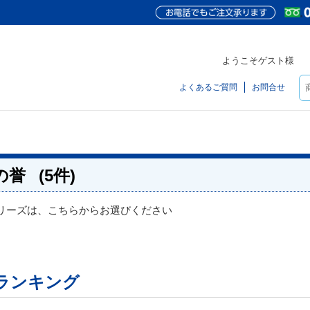
ようこそゲスト様
よくあるご質問
お問合せ
の誉
(5件)
リーズは、こちらからお選びください
ランキング