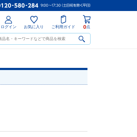
0
ログイン
お気に入り
ご利用ガイド
点